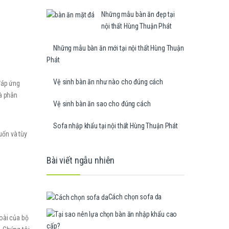
Những mẫu bàn ăn đẹp tại
nội thất Hùng Thuận Phát
Những mẫu bàn ăn mới tại nội thất Hùng Thuận
Phát
Vệ sinh bàn ăn như nào cho đúng cách
đáp ứng
và phân
Vệ sinh bàn ăn sao cho đúng cách
Sofa nhập khẩu tại nội thất Hùng Thuận Phát
uốn và tùy
Bài viết ngẫu nhiên
Cách chọn sofa da
oài của bộ