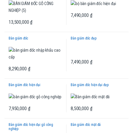
7,490,000
₫
13,500,000
₫
Bàn giám đốc
Bàn giám đốc đẹp
7,490,000
₫
8,290,000
₫
Bàn giám đốc hiện đại
Bàn giám đốc hiện đại đẹp
7,950,000
₫
8,500,000
₫
Bàn giám đốc hiện đại gỗ công
Bàn giám đốc mặt đá
nghiệp