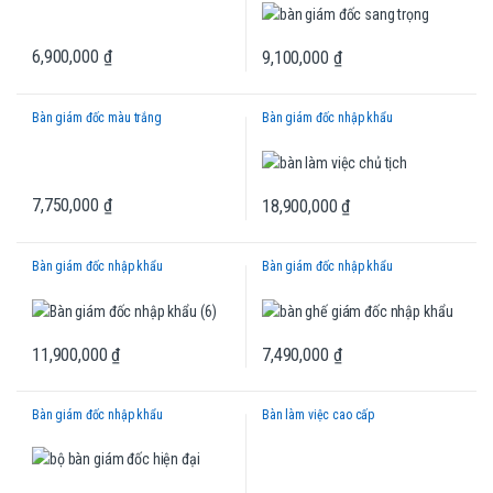
6,900,000
₫
9,100,000
₫
Bàn giám đốc màu trắng
Bàn giám đốc nhập khẩu
7,750,000
₫
18,900,000
₫
Bàn giám đốc nhập khẩu
Bàn giám đốc nhập khẩu
11,900,000
₫
7,490,000
₫
Bàn giám đốc nhập khẩu
Bàn làm việc cao cấp