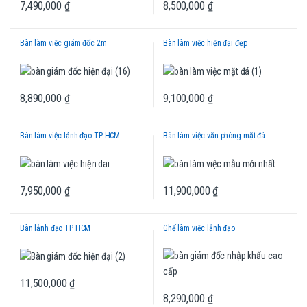
8,500,000
₫
7,490,000
₫
Bàn làm việc giám đốc 2m
Bàn làm việc hiện đại đẹp
8,890,000
₫
9,100,000
₫
Bàn làm việc lảnh đạo TP HCM
Bàn làm việc văn phòng mặt đá
7,950,000
₫
11,900,000
₫
Bàn lảnh đạo TP HCM
Ghế làm việc lảnh đạo
11,500,000
₫
8,290,000
₫