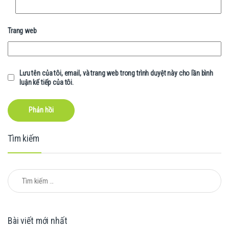
Trang web
Lưu tên của tôi, email, và trang web trong trình duyệt này cho lần bình
luận kế tiếp của tôi.
Tìm kiếm
Tìm kiếm cho:
Bài viết mới nhất