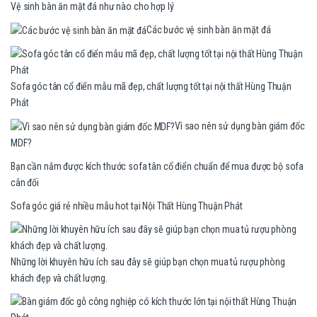
Vệ sinh bàn ăn mặt đá như nào cho hợp lý
Các bước vệ sinh bàn ăn mặt đá
Sofa góc tân cổ điển mẫu mã đẹp, chất lượng tốt tại nội thất Hùng Thuận
Phát
Vì sao nên sử dụng bàn giám đốc
MDF?
Bạn cần nắm được kích thước sofa tân cổ điển chuẩn để mua được bộ sofa
cân đối
Sofa góc giá rẻ nhiều mẫu hot tại Nội Thất Hùng Thuận Phát
Những lời khuyên hữu ích sau đây sẽ giúp bạn chọn mua tủ rượu phòng
khách đẹp và chất lượng.