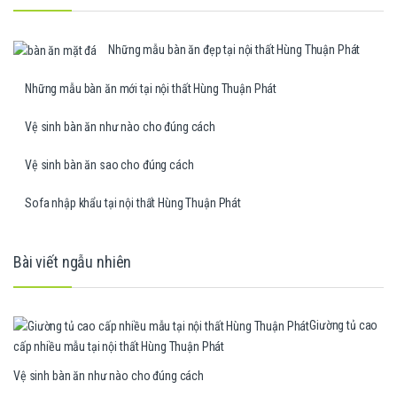
Những mẫu bàn ăn đẹp tại nội thất Hùng Thuận Phát
Những mẫu bàn ăn mới tại nội thất Hùng Thuận Phát
Vệ sinh bàn ăn như nào cho đúng cách
Vệ sinh bàn ăn sao cho đúng cách
Sofa nhập khẩu tại nội thất Hùng Thuận Phát
Bài viết ngẫu nhiên
Giường tủ cao
cấp nhiều mẫu tại nội thất Hùng Thuận Phát
Vệ sinh bàn ăn như nào cho đúng cách