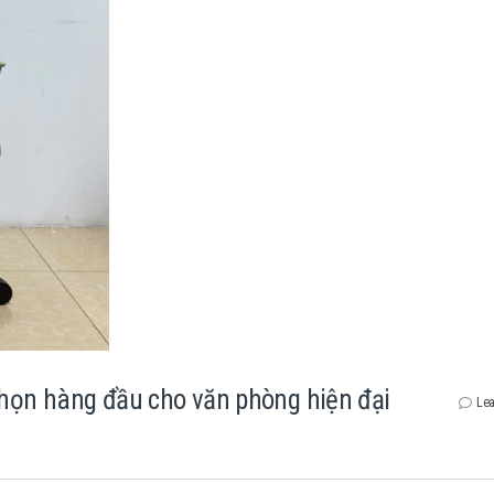
chọn hàng đầu cho văn phòng hiện đại
Lea