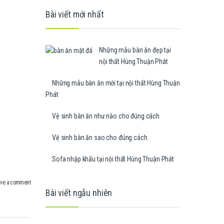
Bài viết mới nhất
Những mẫu bàn ăn đẹp tại
nội thất Hùng Thuận Phát
Những mẫu bàn ăn mới tại nội thất Hùng Thuận
Phát
Vệ sinh bàn ăn như nào cho đúng cách
Vệ sinh bàn ăn sao cho đúng cách
Sofa nhập khẩu tại nội thất Hùng Thuận Phát
ve a comment
Bài viết ngẫu nhiên