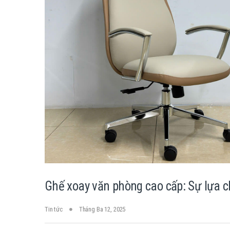
Ghế xoay văn phòng cao cấp: Sự lựa 
Tin tức
Tháng Ba 12, 2025