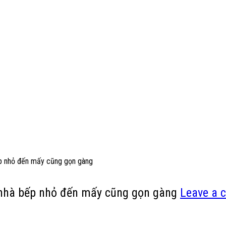
bếp nhỏ đến mấy cũng gọn gàng
n nhà bếp nhỏ đến mấy cũng gọn gàng
Leave a