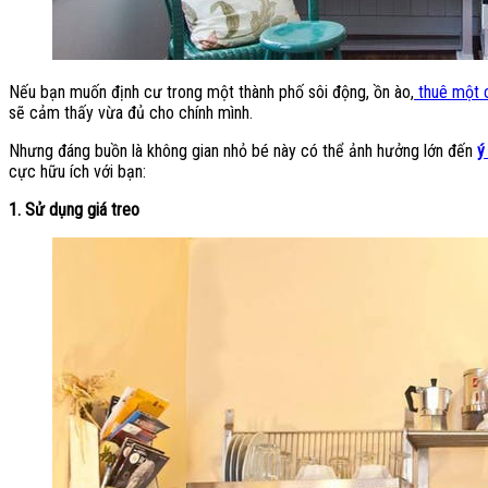
Nếu bạn muốn định cư trong một thành phố sôi động, ồn ào,
thuê một 
sẽ cảm thấy vừa đủ cho chính mình.
Nhưng đáng buồn là không gian nhỏ bé này có thể ảnh hưởng lớn đến
ý
cực hữu ích với bạn:
1. Sử dụng giá treo