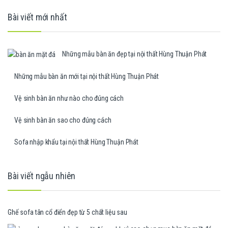
Bài viết mới nhất
Những mẫu bàn ăn đẹp tại nội thất Hùng Thuận Phát
Những mẫu bàn ăn mới tại nội thất Hùng Thuận Phát
Vệ sinh bàn ăn như nào cho đúng cách
Vệ sinh bàn ăn sao cho đúng cách
Sofa nhập khẩu tại nội thất Hùng Thuận Phát
Bài viết ngẫu nhiên
Ghế sofa tân cổ điển đẹp từ 5 chất liệu sau