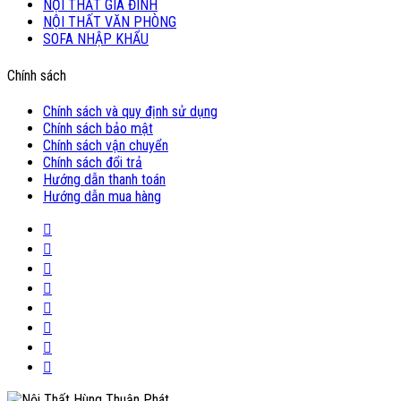
NỘI THẤT GIA ĐÌNH
NỘI THẤT VĂN PHÒNG
SOFA NHẬP KHẨU
Chính sách
Chính sách và quy định sử dụng
Chính sách bảo mật
Chính sách vận chuyển
Chính sách đổi trả
Hướng dẫn thanh toán
Hướng dẫn mua hàng