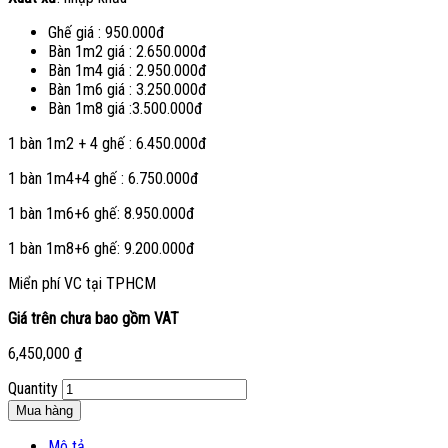
Ghế giá : 950.000đ
Bàn 1m2 giá : 2.650.000đ
Bàn 1m4 giá : 2.950.000đ
Bàn 1m6 giá : 3.250.000đ
Bàn 1m8 giá :3.500.000đ
1 bàn 1m2 + 4 ghế : 6.450.000đ
1 bàn 1m4+4 ghế : 6.750.000đ
1 bàn 1m6+6 ghế: 8.950.000đ
1 bàn 1m8+6 ghế: 9.200.000đ
Miển phí VC tại TPHCM
Giá trên chưa bao gồm VAT
6,450,000
₫
Quantity
Mua hàng
Mô tả