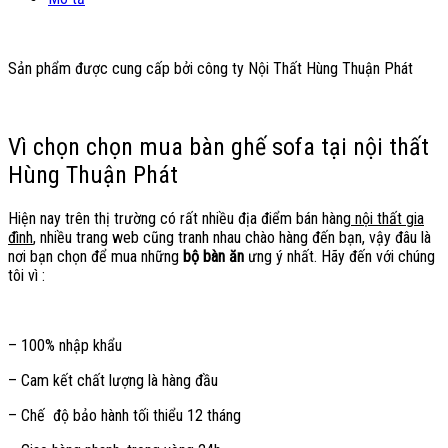
Sản phẩm được cung cấp bởi công ty Nội Thất Hùng Thuận Phát
Vì chọn chọn mua bàn ghế sofa tại nội thất
Hùng Thuận Phát
Hiện nay trên thị trường có rất nhiều địa điểm bán hàng
nội thất gia
đình
, nhiều trang web cũng tranh nhau chào hàng đến bạn, vậy đâu là
nơi bạn chọn để mua những
bộ bàn ăn
ưng ý nhất. Hãy đến với chúng
tôi vì :
– 100% nhập khẩu
– Cam kết chất lượng là hàng đầu
– Chế độ bảo hành tối thiểu 12 tháng