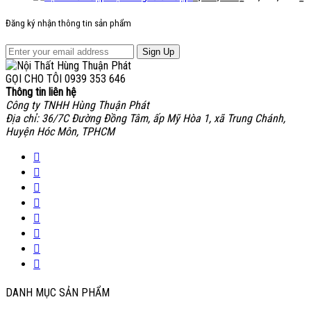
Đăng ký nhận thông tin sản phẩm
Sign Up
GỌI CHO TÔI
0939 353 646
Thông tin liên hệ
Công ty TNHH Hùng Thuận Phát
Địa chỉ: 36/7C Đường Đồng Tâm, ấp Mỹ Hòa 1, xã Trung Chánh,
Huyện Hóc Môn, TPHCM
DANH MỤC SẢN PHẨM