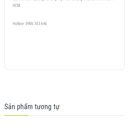
HCM
Hotline: 0906 353 646
Sản phẩm tương tự