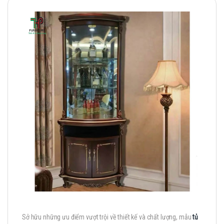
Sở hữu những ưu điểm vượt trội về thiết kế và chất lượng, mẫu
tủ