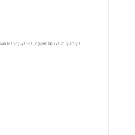
oàn toàn nguyên đai, nguyên kiện và chỉ giảm giá