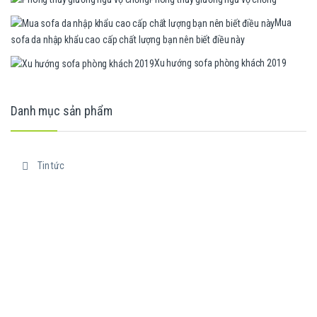
Mua
sofa da nhập khẩu cao cấp chất lượng bạn nên biết điều này
Xu hướng sofa phòng khách 2019
Danh mục sản phẩm
Tin tức