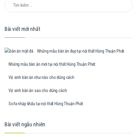
Tìm kiếm cho:
Bài viết mới nhất
Những mẫu bàn ăn đẹp tại nội thất Hùng Thuận Phát
Những mẫu bàn ăn mới tại nội thất Hùng Thuận Phát
Vệ sinh bàn ăn như nào cho đúng cách
Vệ sinh bàn ăn sao cho đúng cách
Sofa nhập khẩu tại nội thất Hùng Thuận Phát
Bài viết ngẫu nhiên