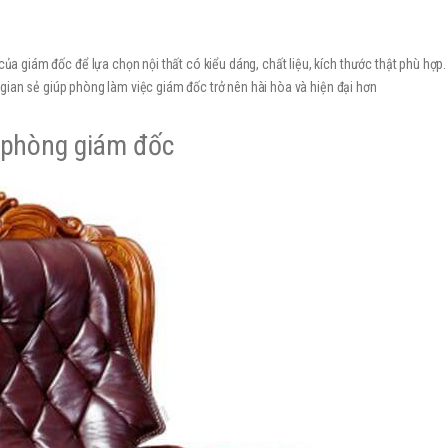
của giám đốc để lựa chọn nội thất có kiểu dáng, chất liệu, kích thước thật phù hợp.
gian sẻ giúp phòng làm việc giám đốc trở nên hài hòa và hiện đại hơn
 phòng giám đốc