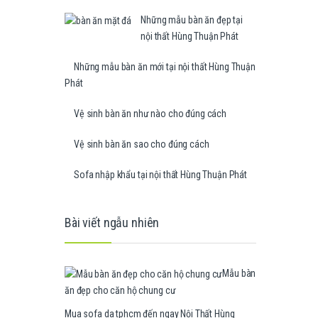
Những mẫu bàn ăn đẹp tại
nội thất Hùng Thuận Phát
Những mẫu bàn ăn mới tại nội thất Hùng Thuận
Phát
Vệ sinh bàn ăn như nào cho đúng cách
Vệ sinh bàn ăn sao cho đúng cách
Sofa nhập khẩu tại nội thất Hùng Thuận Phát
Bài viết ngẫu nhiên
Mẫu bàn
ăn đẹp cho căn hộ chung cư
Mua sofa da tphcm đến ngay Nội Thất Hùng