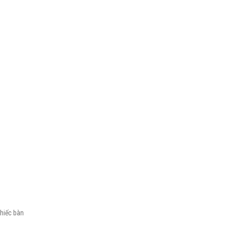
chiếc bàn