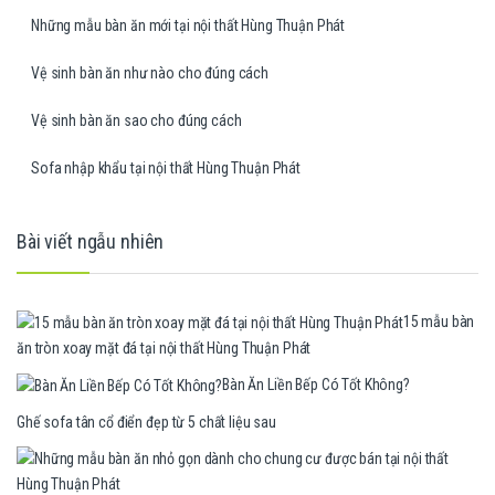
Những mẫu bàn ăn mới tại nội thất Hùng Thuận Phát
Vệ sinh bàn ăn như nào cho đúng cách
Vệ sinh bàn ăn sao cho đúng cách
Sofa nhập khẩu tại nội thất Hùng Thuận Phát
Bài viết ngẫu nhiên
15 mẫu bàn
ăn tròn xoay mặt đá tại nội thất Hùng Thuận Phát
Bàn Ăn Liền Bếp Có Tốt Không?
Ghế sofa tân cổ điển đẹp từ 5 chất liệu sau