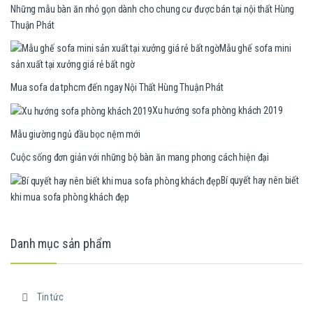
Những mẫu bàn ăn nhỏ gọn dành cho chung cư được bán tại nội thất Hùng
Thuận Phát
Mẫu ghế sofa mini
sản xuất tại xưởng giá rẻ bất ngờ
Mua sofa da tphcm đến ngay Nội Thất Hùng Thuận Phát
Xu hướng sofa phòng khách 2019
Mẫu giường ngủ đầu bọc nệm mới
Cuộc sống đơn giản với những bộ bàn ăn mang phong cách hiện đại
Bí quyết hay nên biết
khi mua sofa phòng khách đẹp
Danh mục sản phẩm
Tin tức