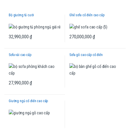
Bộ giường tủ cưới
Ghế sofa cổ điển cao cấp
32,990,000
₫
270,000,000
₫
Sofa vải cao cấp
Sofa gỗ cao cấp cổ điển
27,990,000
₫
Giường ngủ cổ điển cao cấp