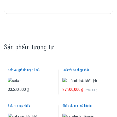
Sản phẩm tương tự
Sofa vải giả da nhập khẩu
Sofa vải bố nhập khẩu
27,300,000
₫
33,500,000
₫
31,990,000
₫
Sofa nỉ nhập khẩu
Ghế sofa mini có hộc tủ