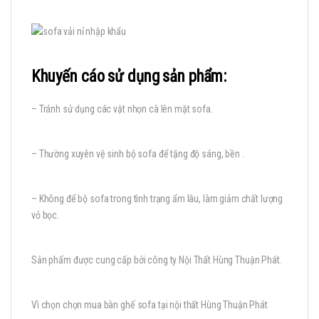
Khuyến cáo sử dụng sản phẩm:
– Tránh sử dụng các vật nhọn cà lên mặt sofa.
– Thường xuyên vệ sinh bộ sofa để tặng độ sáng, bền .
– Không để bộ sofa trong tình trạng ẩm lâu, làm giảm chất lượng
vỏ bọc.
Sản phẩm được cung cấp bởi công ty Nội Thất Hùng Thuận Phát.
Vì chọn chọn mua bàn ghế sofa tại nội thất Hùng Thuận Phát