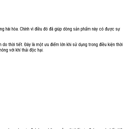
ng hài hòa. Chính vì điều đó đã giúp dòng sản phẩm này có được sự
do thời tiết. Đây là một ưu điểm lớn khi sử dụng trong điều kiện thời
ng với khí thải độc hại.