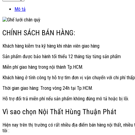
Mô tả
CHÍNH SÁCH BÁN HÀNG:
Khách hàng kiễm tra kỹ hàng khi nhân viên giao hàng
Sản phẩm được bảo hành tối thiểu 12 tháng tùy từng sản phẩm
Miễn phí giao hàng trong nội thành Tp.HCM.
Khách hàng ở tỉnh công ty hỗ trợ tìm đơn vị vận chuyển với chi phí thấp
Thời gian giao hàng: Trong vòng 24h tại Tp.HCM.
Hỗ trợ đổi trả miễn phí nếu sản phẩm không đúng mô tả hoặc bị lỗi.
Vì sao chọn Nội Thất Hùng Thuận Phát
Hiện nay trên thị trường có rất nhiều địa điểm bán hàng nội thất, nhi
tôi :