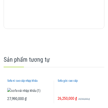
Sản phẩm tương tự
Sofa nỉ cao cấp nhập khẩu
Sofa góc cao cấp
26,250,000
₫
27,990,000
₫
29,750,000
₫