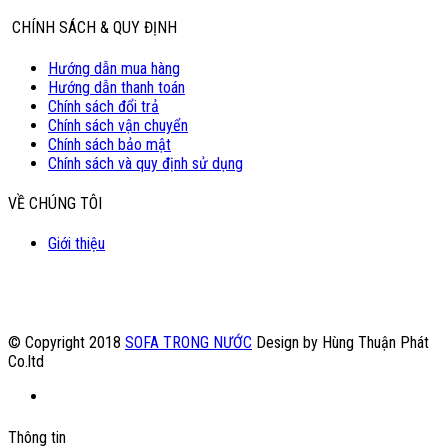
CHÍNH SÁCH & QUY ĐỊNH
Hướng dẫn mua hàng
Hướng dẫn thanh toán
Chính sách đổi trả
Chính sách vận chuyển
Chính sách bảo mật
Chính sách và quy định sử dụng
VỀ CHÚNG TÔI
Giới thiệu
© Copyright 2018
SOFA TRONG NƯỚC
Design by Hùng Thuận Phát
Co.ltd
Thông tin