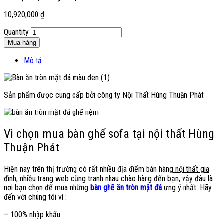
10,920,000
₫
Quantity
Mua hàng
Mô tả
Sản phẩm được cung cấp bởi công ty Nội Thất Hùng Thuận Phát
Vì chọn mua bàn ghế sofa tại nội thất Hùng
Thuận Phát
Hiện nay trên thị trường có rất nhiều địa điểm bán hàng
nội thất gia
đình
, nhiều trang web cũng tranh nhau chào hàng đến bạn, vậy đâu là
nơi bạn chọn để mua những
bàn ghế ăn tròn mặt đá
ưng ý nhất. Hãy
đến với chúng tôi vì :
– 100% nhập khẩu