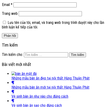
Email
*
Trang web
Lưu tên của tôi, email, và trang web trong trình duyệt này cho lần
bình luận kế tiếp của tôi.
Tìm kiếm
Tìm kiếm cho:
Bài viết mới nhất
Những mẫu bàn ăn đẹp tại nội thất Hùng Thuận Phát
Những mẫu bàn ăn mới tại nội thất Hùng Thuận Phát
Vệ sinh bàn ăn như nào cho đúng cách
Vệ sinh bàn ăn sao cho đúng cách