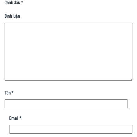
đánh dấu
*
Bình luận
Tên
*
Email
*