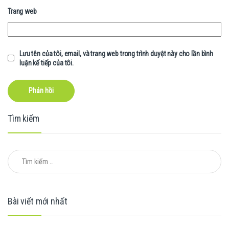
Trang web
Lưu tên của tôi, email, và trang web trong trình duyệt này cho lần bình
luận kế tiếp của tôi.
Tìm kiếm
Tìm kiếm cho:
Bài viết mới nhất