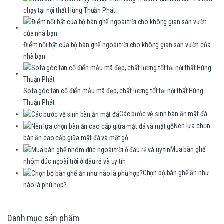
chạy tại nội thất Hùng Thuần Phát
Điểm nổi bật của bộ bàn ghế ngoài trời cho không gian sân vườn của
nhà bạn
Sofa góc tân cổ điển mẫu mã đẹp, chất lượng tốt tại nội thất Hùng
Thuận Phát
Các bước vệ sinh bàn ăn mặt đá
Nên lựa chọn
bàn ăn cao cấp giữa mặt đá và mặt gỗ
Mua bàn ghế
nhôm đúc ngoài trời ở đâu rẻ và uy tín
Chọn bộ bàn ghế ăn như
nào là phù hợp?
Danh mục sản phẩm