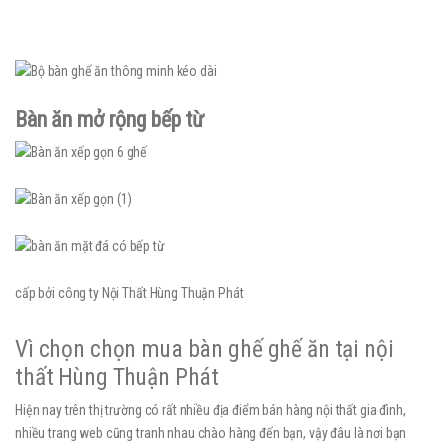
Bàn ăn mở rộng bếp từ
cấp bởi công ty Nội Thất Hùng Thuận Phát
Vì chọn chọn mua bàn ghế ghế ăn tại nội
thất Hùng Thuận Phát
Hiện nay trên thị trường có rất nhiều địa điểm bán hàng nội thất gia đình,
nhiều trang web cũng tranh nhau chào hàng đến bạn, vậy đâu là nơi bạn