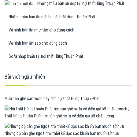
Những mẫu bàn ăn đẹp tại nội thất Hùng Thuận Phát
Những mẫu bàn ăn mới tại nội thất Hùng Thuận Phát
Vệ sinh bàn ăn như nào cho đúng cách
Vệ sinh bàn ăn sao cho đúng cách
Sofa nhập khẩu tại nội thất Hùng Thuận Phát
Bài viết ngẫu nhiên
Mua bàn ghế sân vườn hãy đến nội thất Hùng Thuận Phát
Nội
Thất Hùng Thuận Phát nơi bán ghế sofa cổ điển giá tốt chất lượng
Những bộ bàn ghế ngoài trời thiết kế đặc sắc khiến bạn muốn sở hữu