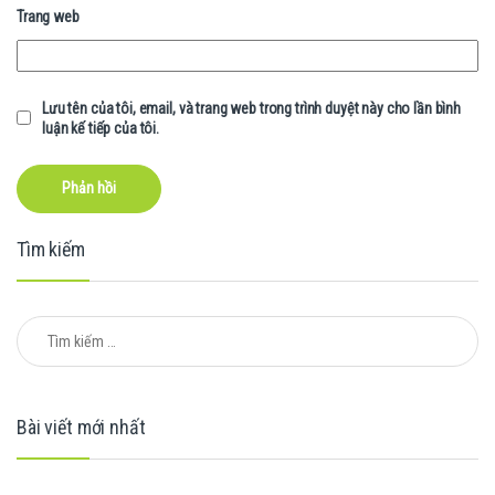
Trang web
Lưu tên của tôi, email, và trang web trong trình duyệt này cho lần bình
luận kế tiếp của tôi.
Tìm kiếm
Tìm kiếm cho:
Bài viết mới nhất