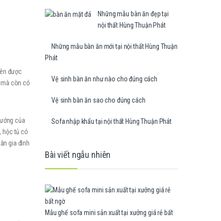
Những mẫu bàn ăn đẹp tại
nội thất Hùng Thuận Phát
Những mẫu bàn ăn mới tại nội thất Hùng Thuận
Phát
 nên được
Vệ sinh bàn ăn như nào cho đúng cách
ếp mà còn có
Vệ sinh bàn ăn sao cho đúng cách
hướng của
Sofa nhập khẩu tại nội thất Hùng Thuận Phát
, hộc tủ có
ăn gia đình
Bài viết ngẫu nhiên
Mẫu ghế sofa mini sản xuất tại xưởng giá rẻ bất