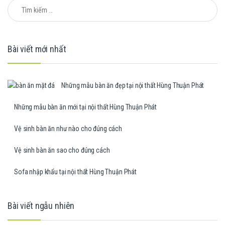
Tìm kiếm cho:
Bài viết mới nhất
Những mẫu bàn ăn đẹp tại nội thất Hùng Thuận Phát
Những mẫu bàn ăn mới tại nội thất Hùng Thuận Phát
Vệ sinh bàn ăn như nào cho đúng cách
Vệ sinh bàn ăn sao cho đúng cách
Sofa nhập khẩu tại nội thất Hùng Thuận Phát
Bài viết ngẫu nhiên