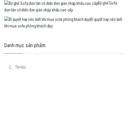
Bộ ghế Sofa
đơn tân cổ điển đơn giản nhập khẩu cao cấp
Bí quyết hay nên biết
khi mua sofa phòng khách đẹp
Danh mục sản phẩm
Tin tức