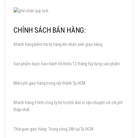
CHÍNH SÁCH BÁN HÀNG:
Khách hàng kiễm tra kỹ hàng khi nhân viên giao hàng
Sản phẩm được bảo hành tối thiểu 12 tháng tùy từng sản phẩm
Miễn phí giao hàng trong nội thành Tp.HCM.
Khách hàng ở tỉnh công ty hỗ trợ tìm đơn vị vận chuyển với chi phí
thấp nhất.
Thời gian giao hàng: Trong vòng 24h tại Tp.HCM.