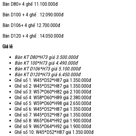
Bàn D80+ 4 ghế 11.100.000đ
Bàn D100 + 4 ghế : 12.090.000đ
Bàn D106+ 4 ghế 12.700.000đ
Bàn D120 + 4 ghế : 14.050.000đ
Giá lẻ
Bàn KT D80*H73 giá 3.500.000đ
Bàn KT 100*H73 giá 4.490.000đ
Bàn KT D106*H73 giá 5.100.000đ
Bàn KT D120*H73 giá 6.450.000đ
Ghế số 1: W45*D52*H87 giá 1.350.000đ
Ghế số 2: W45*D52*H87 giá 1.350.000đ
Ghế số 3: W57*D60*H82 giá 2.100.000đ
Ghế số 4: W58*D60*H89 giá 2.380.000đ
Ghế số 5: W59*D60*H98 giá 2.650.000đ
Ghế số 6: W45*D52*H87 giá 1.350.000đ
Ghế số 7: W45*D52*H87 giá 1.350.000đ
Ghế số 8: W65*D64*H92 giá 1.900.000đ
Ghế số 9: W65*D64*H92 giá 1.900.000đ
Ghế số 10: W45*D52*H87 giá 1.350.000đ