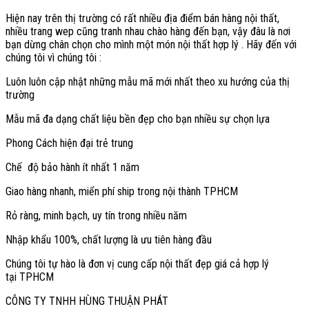
Hiện nay trên thị trường có rất nhiều địa điểm bán hàng nội thất,
nhiều trang wep cũng tranh nhau chào hàng đến bạn, vậy đâu là nơi
bạn dừng chân chọn cho mình một món nội thất hợp lý . Hãy đến với
chúng tôi vì chúng tôi :
Luôn luôn cập nhật những mẫu mã mới nhất theo xu hướng của thị
trường
Mẫu mã đa dạng chất liệu bền đẹp cho bạn nhiều sự chọn lựa
Phong Cách hiện đại trẻ trung
Chế độ bảo hành ít nhất 1 năm
Giao hàng nhanh, miển phí ship trong nội thành TPHCM
Rỏ ràng, minh bạch, uy tín trong nhiều năm
Nhập khẩu 100%, chất lượng là ưu tiên hàng đầu
Chúng tôi tự hào là đơn vị cung cấp nội thất đẹp giá cả hợp lý
tại TPHCM
CÔNG TY TNHH HÙNG THUẬN PHÁT