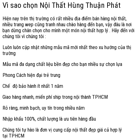
Vì sao chọn Nội Thất Hùng Thuận Phát
Hiện nay trên thị trường có rất nhiều địa điểm bán hàng nội thất,
nhiều trang wep cũng tranh nhau chào hàng đến bạn, vậy đâu là nơi
bạn dừng chân chọn cho mình một món nội thất hợp lý . Hãy đến với
chúng tôi vì chúng tôi :
Luôn luôn cập nhật những mẫu mã mới nhất theo xu hướng của thị
trường
Mẫu mã đa dạng chất liệu bền đẹp cho bạn nhiều sự chọn lựa
Phong Cách hiện đại trẻ trung
Chế độ bảo hành ít nhất 1 năm
Giao hàng nhanh, miển phí ship trong nội thành TPHCM
Rỏ ràng, minh bạch, uy tín trong nhiều năm
Nhập khẩu 100%, chất lượng là ưu tiên hàng đầu
Chúng tôi tự hào là đơn vị cung cấp nội thất đẹp giá cả hợp lý
tại TPHCM