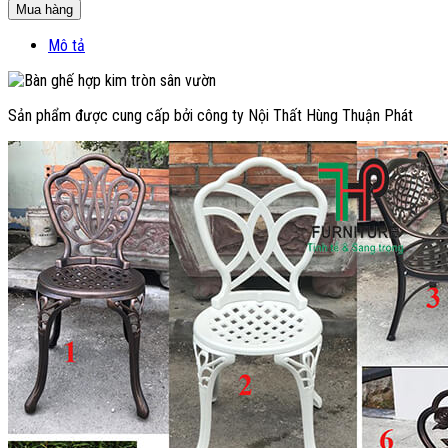
Mua hàng
Mô tả
Sản phẩm được cung cấp bởi công ty Nội Thất Hùng Thuận Phát