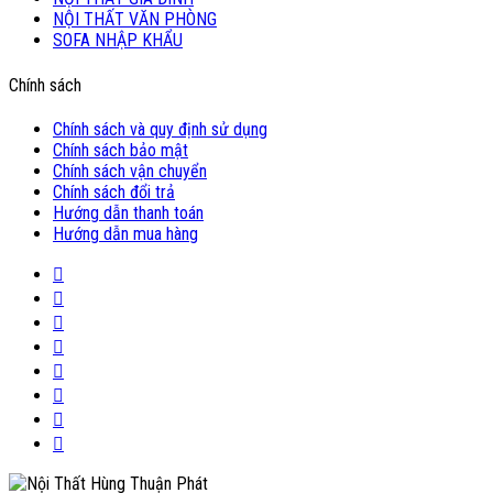
NỘI THẤT VĂN PHÒNG
SOFA NHẬP KHẨU
Chính sách
Chính sách và quy định sử dụng
Chính sách bảo mật
Chính sách vận chuyển
Chính sách đổi trả
Hướng dẫn thanh toán
Hướng dẫn mua hàng