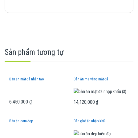
Sản phẩm tương tự
Bàn ăn mặt đá nhân tạo
Bàn ăn mạ vàng mặt đá
6,450,000
₫
14,120,000
₫
Bàn ăn cơm đẹp
Bàn ghế ăn nhập khẩu