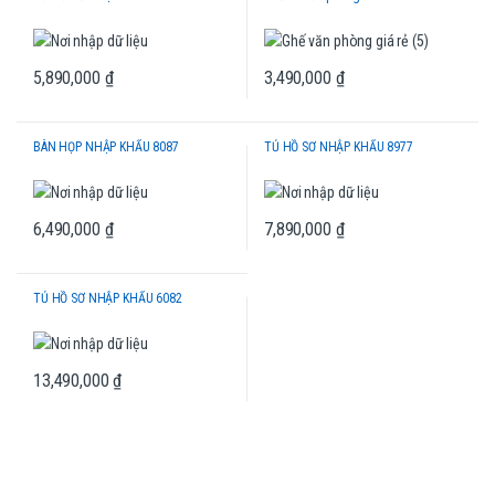
5,890,000
₫
3,490,000
₫
BÀN HỌP NHẬP KHẨU 8087
TỦ HỒ SƠ NHẬP KHẨU 8977
6,490,000
₫
7,890,000
₫
TỦ HỒ SƠ NHẬP KHẨU 6082
13,490,000
₫