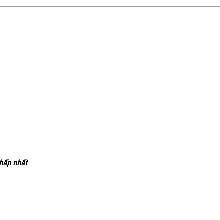
thấp nhất