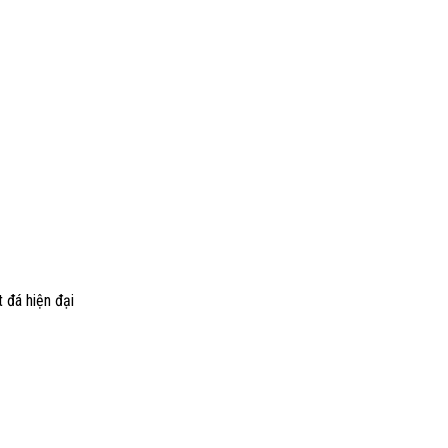
 đá hiện đại